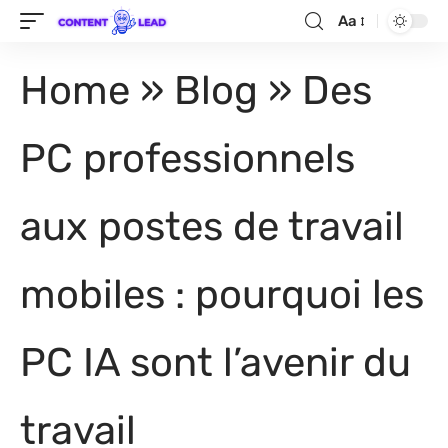
Aa
Home
»
Blog
»
Des
PC professionnels
aux postes de travail
mobiles : pourquoi les
PC IA sont l’avenir du
travail