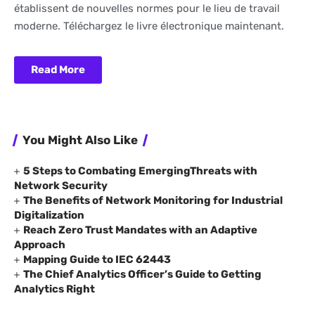
établissent de nouvelles normes pour le lieu de travail
moderne. Téléchargez le livre électronique maintenant.
Read More
You Might Also Like
5 Steps to Combating EmergingThreats with
Network Security
The Benefits of Network Monitoring for Industrial
Digitalization
Reach Zero Trust Mandates with an Adaptive
Approach
Mapping Guide to IEC 62443
The Chief Analytics Officer’s Guide to Getting
Analytics Right