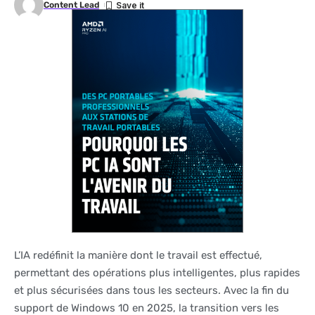
Content Lead
L’IA redéfinit la manière dont le travail est effectué,
permettant des opérations plus intelligentes, plus rapides
et plus sécurisées dans tous les secteurs. Avec la fin du
support de Windows 10 en 2025, la transition vers les