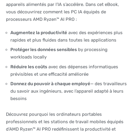
appareils alimentés par l’IA s’accélère. Dans cet eBook,
vous découvrirez comment les PC IA équipés de
processeurs AMD Ryzen™ AI PRO :
Augmentez la productivité
avec des expériences plus
rapides et plus fluides dans toutes les applications
Protéger les données sensibles
by processing
workloads locally
Réduire les coûts
avec des dépenses informatiques
prévisibles et une efficacité améliorée
Donnez du pouvoir à chaque employé
— des travailleurs
du savoir aux ingénieurs, avec l’appareil adapté à leurs
besoins
Découvrez pourquoi les ordinateurs portables
professionnels et les stations de travail mobiles équipés
d’AMD Ryzen™ AI PRO redéfinissent la productivité et