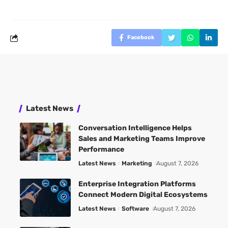
Facebook
Latest News
Conversation Intelligence Helps
Sales and Marketing Teams Improve
Performance
Latest News
Marketing
August 7, 2026
Enterprise Integration Platforms
Connect Modern Digital Ecosystems
Latest News
Software
August 7, 2026