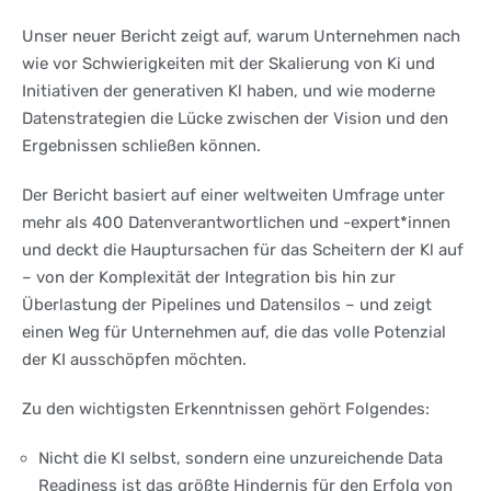
Unser neuer Bericht zeigt auf, warum Unternehmen nach
wie vor Schwierigkeiten mit der Skalierung von Ki und
Initiativen der generativen Kl haben, und wie moderne
Datenstrategien die Lücke zwischen der Vision und den
Ergebnissen schließen können.
Der Bericht basiert auf einer weltweiten Umfrage unter
mehr als 400 Datenverantwortlichen und -expert*innen
und deckt die Hauptursachen für das Scheitern der Kl auf
– von der Komplexität der Integration bis hin zur
Überlastung der Pipelines und Datensilos – und zeigt
einen Weg für Unternehmen auf, die das volle Potenzial
der KI ausschöpfen möchten.
Zu den wichtigsten Erkenntnissen gehört Folgendes:
Nicht die KI selbst, sondern eine unzureichende Data
Readiness ist das größte Hindernis für den Erfolg von