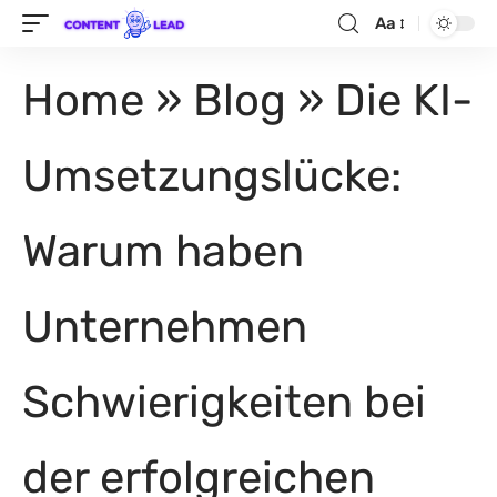
Aa
Home
»
Blog
»
Die KI-
Umsetzungslücke:
Warum haben
Unternehmen
Schwierigkeiten bei
der erfolgreichen