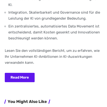
KI.
Integration, Skalierbarkeit und Governance sind für die
Leistung der Kl von grundlegender Bedeutung.
Ein zentralisiertes, automatisiertes Data Movement ist
entscheidend, damit Kosten gesenkt und Innovationen
beschleunigt werden können.
Lesen Sie den vollständigen Bericht, um zu erfahren, wie
Ihr Unternehmen Kl-Ambitionen in Kl-Auswirkungen
verwandeln kann.
Read More
You Might Also Like