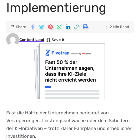
Implementierung
Share
2 Min Read
Content Lead
Fast die Hälfte der Unternehmen berichtet von
Verzögerungen, Leistungsschwäche oder dem Scheitern
der Kl-Initiativen – trotz klarer Fahrpläne und erheblicher
Investitionen.