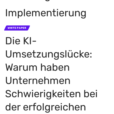
Implementierung
WHITE PAPER
Die KI-
Umsetzungslücke:
Warum haben
Unternehmen
Schwierigkeiten bei
der erfolgreichen