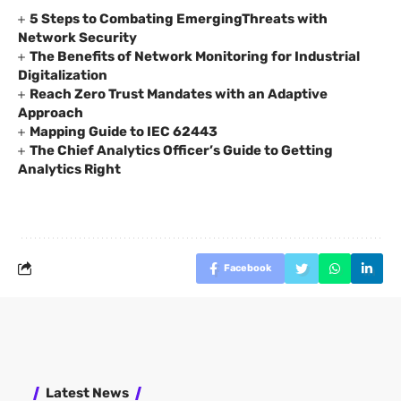
5 Steps to Combating EmergingThreats with
Network Security
The Benefits of Network Monitoring for Industrial
Digitalization
Reach Zero Trust Mandates with an Adaptive
Approach
Mapping Guide to IEC 62443
The Chief Analytics Officer’s Guide to Getting
Analytics Right
Facebook
Latest News