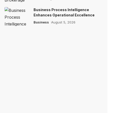
Business Process Intelligence
Enhances Operational Excellence
Business
August 5, 2026