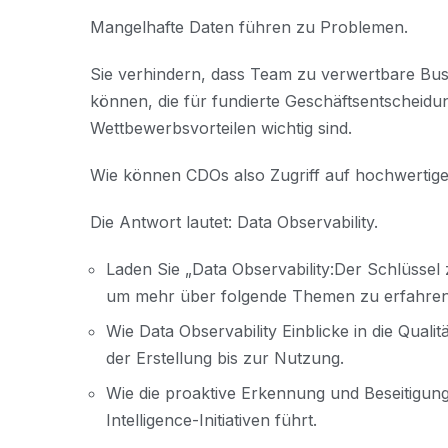
Mangelhafte Daten führen zu Problemen.
Sie verhindern, dass Team zu verwertbare Busin
können, die für fundierte Geschäftsentscheid
Wettbewerbsvorteilen wichtig sind.
Wie können CDOs also Zugriff auf hochwertige,
Die Antwort lautet: Data Observability.
Laden Sie „Data Observability:Der Schlüssel 
um mehr über folgende Themen zu erfahren
Wie Data Observability Einblicke in die Qualit
der Erstellung bis zur Nutzung.
Wie die proaktive Erkennung und Beseitigun
Intelligence-Initiativen führt.