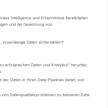
ess Intelligence und Erkenntnisse bereitstellen
ungen und die Gewinnung von
 zuverlässige Daten sicherstellen?
zu erfolgreichen Daten und Analytics” herunter,
:
ät der Daten in Ihren Data-Pipelines bietet, von
g von Datenqualitätsproblemen zu besseren Data