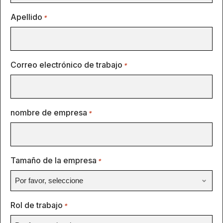
Apellido
*
Correo electrónico de trabajo
*
nombre de empresa
*
Tamaño de la empresa
*
Rol de trabajo
*