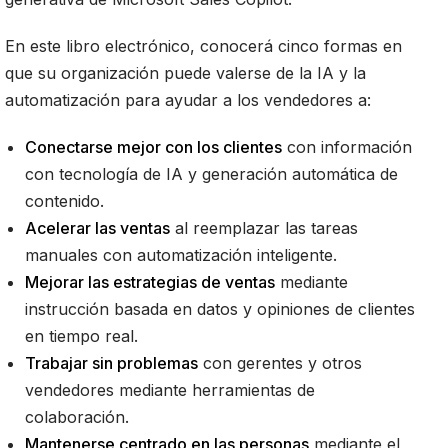
En este libro electrónico, conocerá cinco formas en
que su organización puede valerse de la IA y la
automatización para ayudar a los vendedores a:
Conectarse mejor con los clientes
con información
con tecnología de IA y generación automática de
contenido.
Acelerar las ventas
al reemplazar las tareas
manuales con automatización inteligente.
Mejorar las estrategias de ventas
mediante
instrucción basada en datos y opiniones de clientes
en tiempo real.
Trabajar sin problemas
con gerentes y otros
vendedores mediante herramientas de
colaboración.
Mantenerse centrado en las personas
mediante el