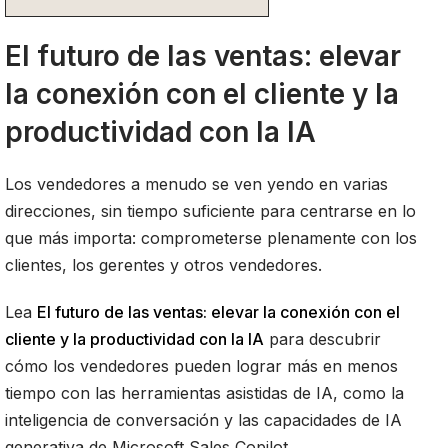
El futuro de las ventas: elevar
la conexión con el cliente y la
productividad con la IA
Los vendedores a menudo se ven yendo en varias
direcciones, sin tiempo suficiente para centrarse en lo
que más importa: comprometerse plenamente con los
clientes, los gerentes y otros vendedores.
Lea
El futuro de las ventas: elevar la conexión con el
cliente y la productividad con la IA
para descubrir
cómo los vendedores pueden lograr más en menos
tiempo con las herramientas asistidas de IA, como la
inteligencia de conversación y las capacidades de IA
generativa de Microsoft Sales Copilot.