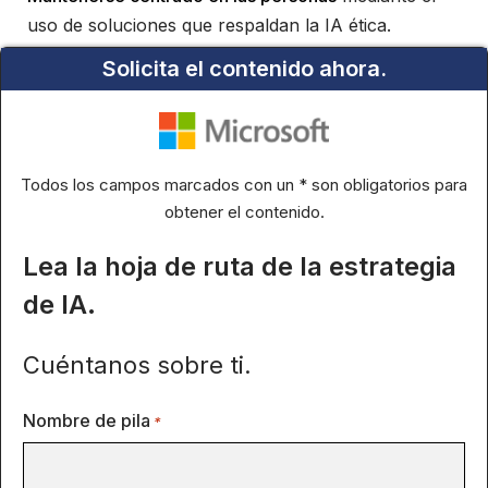
uso de soluciones que respaldan la IA ética.
Solicita el contenido ahora.
Todos los campos marcados con un * son obligatorios para
obtener el contenido.
Lea la hoja de ruta de la estrategia
de IA.
Cuéntanos sobre ti.
Nombre de pila
*