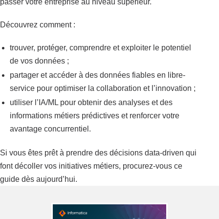
passer votre entreprise au niveau supérieur.
Découvrez comment :
trouver, protéger, comprendre et exploiter le potentiel
de vos données ;
partager et accéder à des données fiables en libre-
service pour optimiser la collaboration et l’innovation ;
utiliser l’IA/ML pour obtenir des analyses et des
informations métiers prédictives et renforcer votre
avantage concurrentiel.
Si vous êtes prêt à prendre des décisions data-driven qui
font décoller vos initiatives métiers, procurez-vous ce
guide dès aujourd’hui.