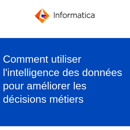
Comment utiliser
l'intelligence des données
pour améliorer les
décisions métiers