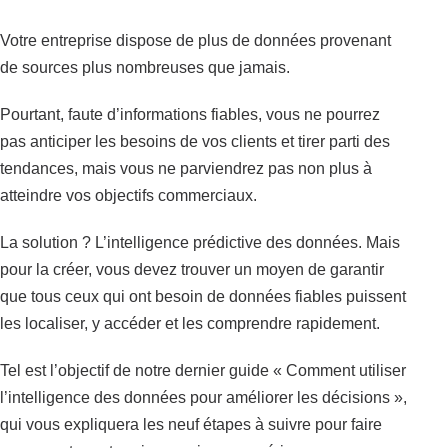
Votre entreprise dispose de plus de données provenant
de sources plus nombreuses que jamais.
Pourtant, faute d’informations fiables, vous ne pourrez
pas anticiper les besoins de vos clients et tirer parti des
tendances, mais vous ne parviendrez pas non plus à
atteindre vos objectifs commerciaux.
La solution ? L’intelligence prédictive des données. Mais
pour la créer, vous devez trouver un moyen de garantir
que tous ceux qui ont besoin de données fiables puissent
les localiser, y accéder et les comprendre rapidement.
Tel est l’objectif de notre dernier guide « Comment utiliser
l’intelligence des données pour améliorer les décisions »,
qui vous expliquera les neuf étapes à suivre pour faire