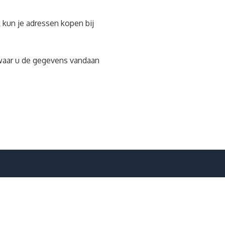
 kun je adressen kopen bij
 waar u de gegevens vandaan