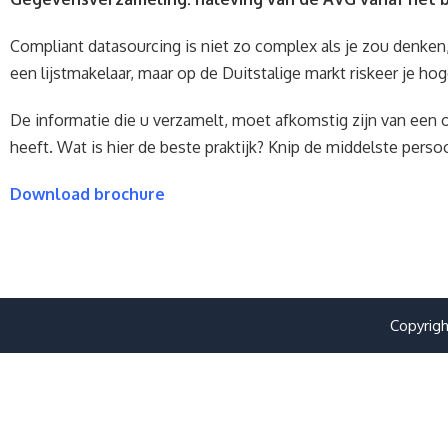
Compliant datasourcing is niet zo complex als je zou denken,
een lijstmakelaar, maar op de Duitstalige markt riskeer je ho
De informatie die u verzamelt, moet afkomstig zijn van een
heeft. Wat is hier de beste praktijk? Knip de middelste pers
Download brochure
Copyrigh